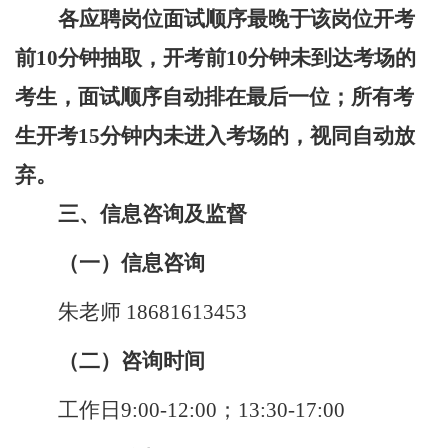
各应聘岗位面试顺序最晚于该岗位开考
前
10分钟抽取，开考前10分钟未到达考场的
考生，面试顺序自动排在最后一位；所有考
生开考15分钟内未进入考场的，视同自动放
弃。
三、信息咨询及监督
（一）信息咨询
朱老师
18681613453
（二）咨询时间
工作日
9:00-12:00；13:30-17:00