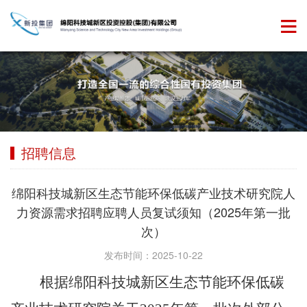
招聘信息
绵阳科技城新区生态节能环保低碳产业技术研究院人
力资源需求招聘应聘人员复试须知（2025年第一批
次）
发布时间：2025-10-22
根据绵阳科技城新区生态节能环保低碳