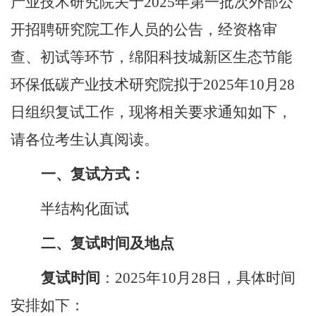
产业技术研究院关于
2025年第一批次外部公
开招聘研究院工作人员的公告，经资格审
查、初试等环节，绵阳科技城新区生态节能
环保低碳产业技术研究院拟于2025年
10
月
28
日组织复试工作，现将相关要求通知如下，
请各位考生认真阅读。
一、
复试方式：
半结构化面试
二、
复试时间及地点
复试时间
：
2025年
10
月
28
日，具体时间
安排如下：