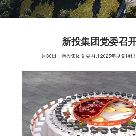
新投集团党委召开
1月30日，新投集团党委召开2025年度党组