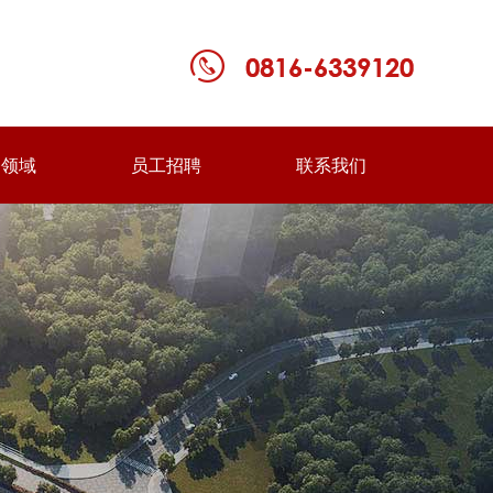
务领域
员工招聘
联系我们