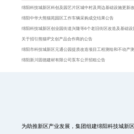
绵阳中华大熊猫苑园区工作车辆采购成交结果公告
关于招引熊猫IP文创产品合作商的公告
绵阳新川固德建材有限公司泵车公开招租公告
为助推新区产业发展，集团组建绵阳科技城新区