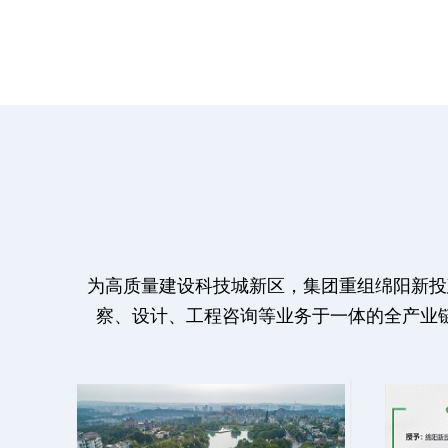
为高质量建设科技城新区，集团重组绵阳新投
察、设计、工程咨询等业务于一体的全产业