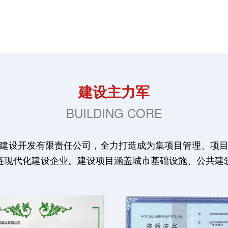
建设主力军
BUILDING CORE
建设开发有限责任公司，全力打造成为集项目管理、项
链现代化建设企业。建设项目涵盖城市基础设施、公共建