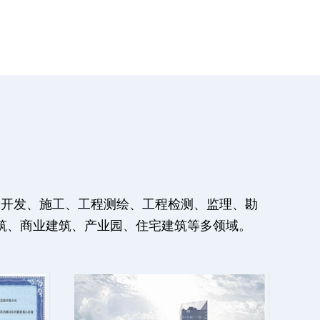
目开发、施工、工程测绘、工程检测、监理、勘
筑、商业建筑、产业园、住宅建筑等多领域。