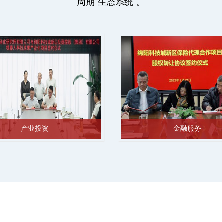
周期“生态系统”。
产业投资
金融服务