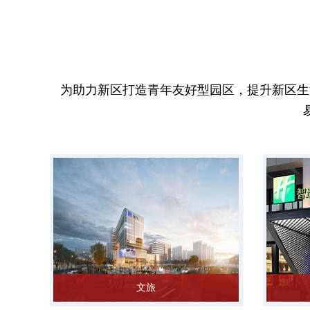
为助力新区打造青年友好型园区，提升新区生
文旅