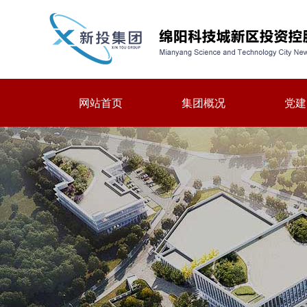
网站首页
集团概况
党建