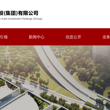
引领
新闻中心
信息公开
业