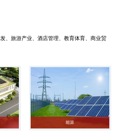
开发、旅游产业、酒店管理、教育体育、商业贸
。
能源