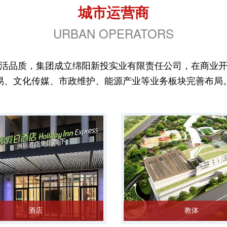
城市运营商
URBAN OPERATORS
活品质，集团成立绵阳新投实业有限责任公司，在商业
易、文化传媒、市政维护、能源产业等业务板块完善布局
酒店
教体