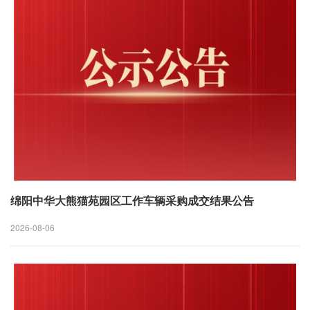
绵阳中华大熊猫苑园区工作车辆采购成交结果公告
2026-08-06