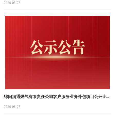
2026-08-07
绵阳润通燃气有限责任公司客户服务业务外包项目公开比选公告
2026-08-07