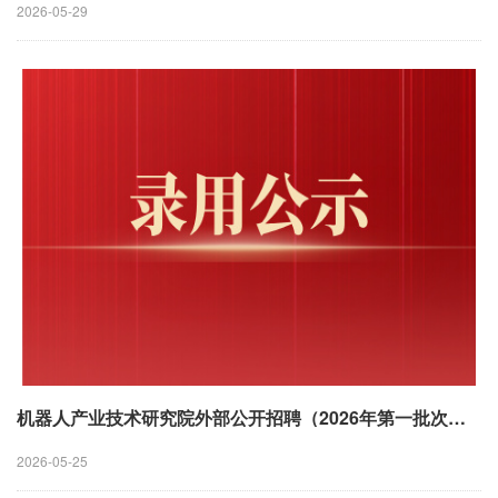
2026-05-29
机器人产业技术研究院外部公开招聘（2026年第一批次）拟录用人员公示
2026-05-25