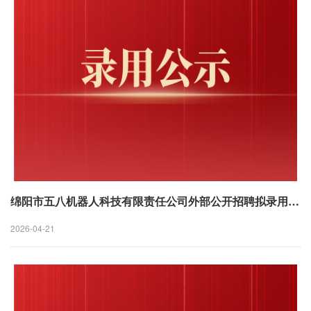
绵阳市五八机器人科技有限责任公司外部公开招聘拟录用人员公示（2026年第一批次）
2026-04-21