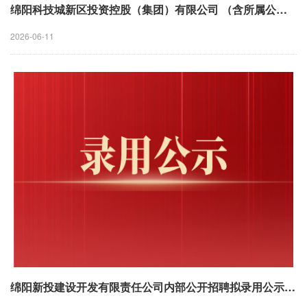
绵阳科技城新区投资控股（集团）有限公司 （含所属公司）人力资源需求外部公开招聘暨市场化选聘拟录用公示（2025年第三批次·延长招聘岗位）
2026-06-11
绵阳新投建设开发有限责任公司内部公开招聘拟录用公示（2026年第一批次）